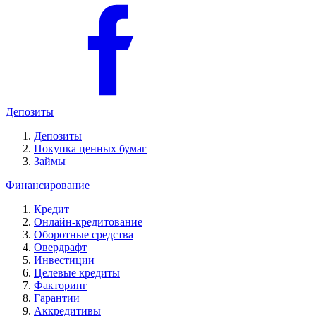
Депозиты
Депозиты
Покупка ценных бумаг
Займы
Финансирование
Кредит
Онлайн-кредитование
Оборотные средства
Овердрафт
Инвестиции
Целевые кредиты
Факторинг
Гарантии
Аккредитивы