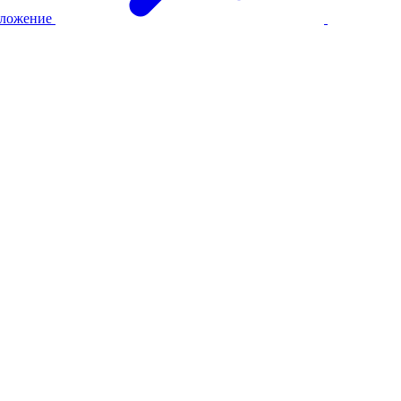
ложение