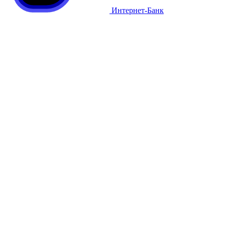
Интернет-Банк