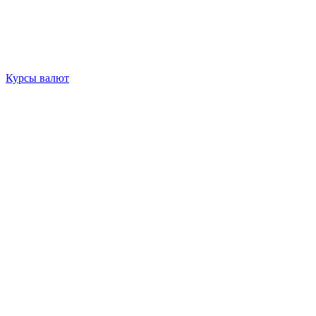
Курсы валют