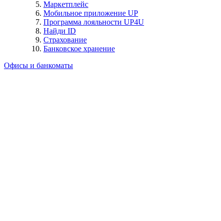
Маркетплейс
Мобильное приложение UP
Программа лояльности UP4U
Найди ID
Страхование
Банковское хранение
Офисы и банкоматы