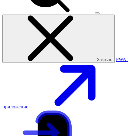
PWA-
Закрыть
приложение