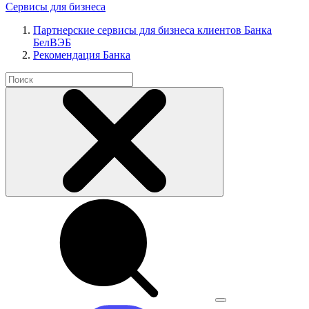
Сервисы для бизнеса
Партнерские сервисы для бизнеса клиентов Банка
БелВЭБ
Рекомендация Банка