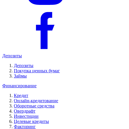
Депозиты
Депозиты
Покупка ценных бумаг
Займы
Финансирование
Кредит
Онлайн-кредитование
Оборотные средства
Овердрафт
Инвестиции
Целевые кредиты
Факторинг