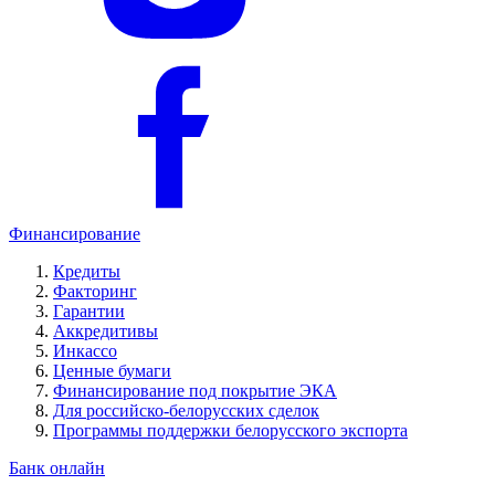
Финансирование
Кредиты
Факторинг
Гарантии
Аккредитивы
Инкассо
Ценные бумаги
Финансирование под покрытие ЭКА
Для российско-белорусских сделок
Программы поддержки белорусского экспорта
Банк онлайн