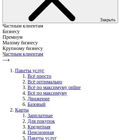
Закрыть
Частным клиентам
Бизнесу
Премиум
Малому бизнесу
Крупному бизнесу
Частным клиентам
⟶
Пакеты услуг
Всё просто
Всё оптимально
Всё по максимуму online
Всё по максимуму
Движение
Базовый
Карты
Зарплатные
Для покупок
Кредитная
Пенсионная
Пакеты услуг