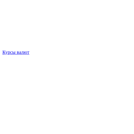
Курсы валют