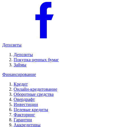
Депозиты
Депозиты
Покупка ценных бумаг
Займы
Финансирование
Кредит
Онлайн-кредитование
Оборотные средства
Овердрафт
Инвестиции
Целевые кредиты
Факторинг
Гарантии
Аккредитивы