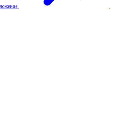
ложение