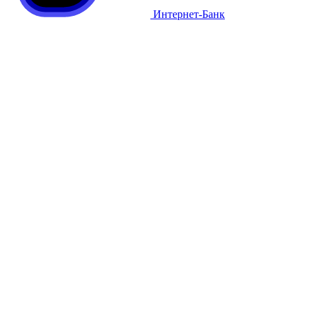
Интернет-Банк