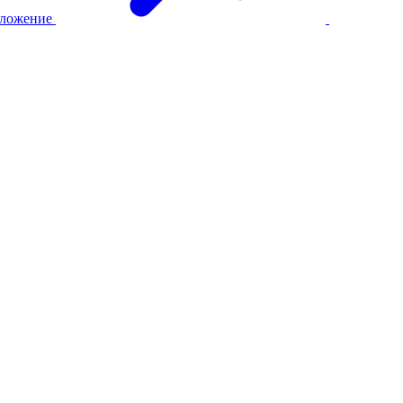
ложение