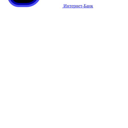
Интернет-Банк