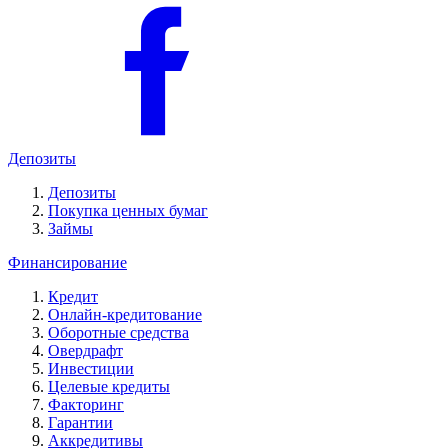
Депозиты
Депозиты
Покупка ценных бумаг
Займы
Финансирование
Кредит
Онлайн-кредитование
Оборотные средства
Овердрафт
Инвестиции
Целевые кредиты
Факторинг
Гарантии
Аккредитивы