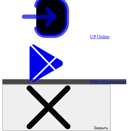
UP Online
PWA-приложение
Закрыть