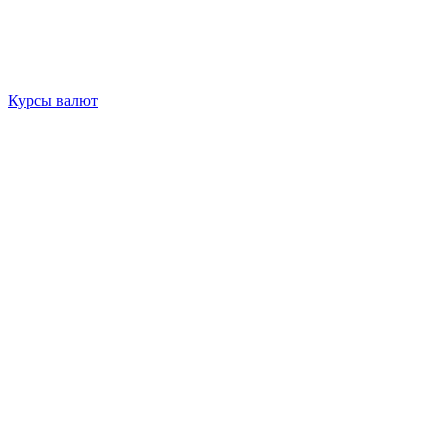
Курсы валют