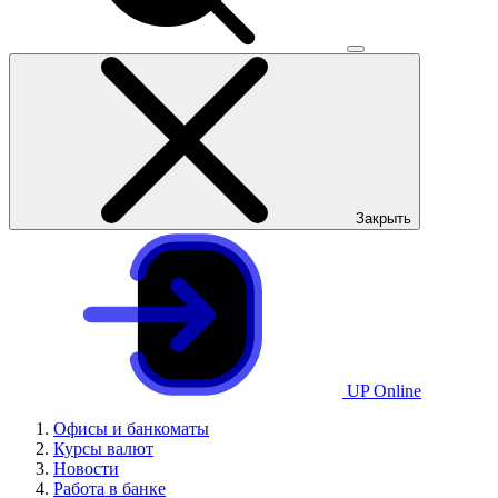
Закрыть
UP Online
Офисы и банкоматы
Курсы валют
Новости
Работа в банке