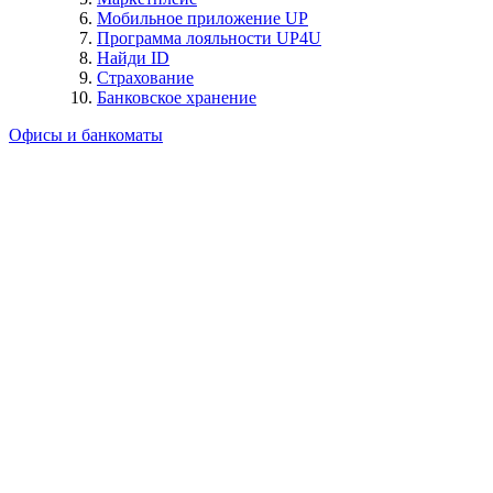
Мобильное приложение UP
Программа лояльности UP4U
Найди ID
Страхование
Банковское хранение
Офисы и банкоматы