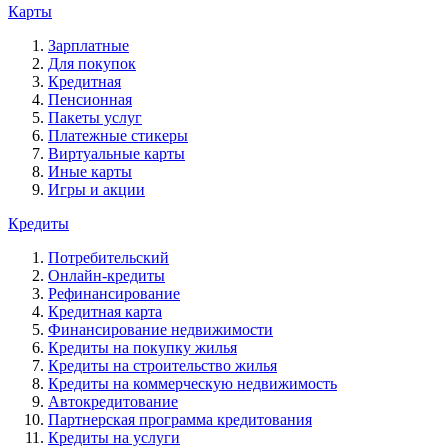
Карты
Зарплатные
Для покупок
Кредитная
Пенсионная
Пакеты услуг
Платежные стикеры
Виртуальные карты
Иные карты
Игры и акции
Кредиты
Потребительский
Онлайн-кредиты
Рефинансирование
Кредитная карта
Финансирование недвижимости
Кредиты на покупку жилья
Кредиты на строительство жилья
Кредиты на коммерческую недвижимость
Автокредитование
Партнерская программа кредитования
Кредиты на услуги