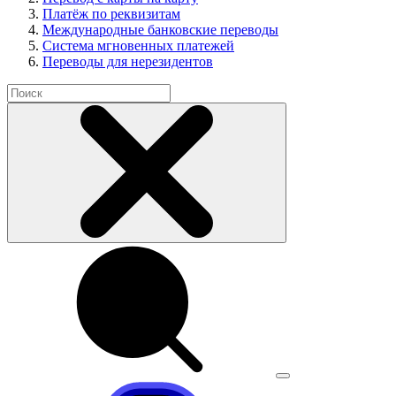
Платёж по реквизитам
Международные банковские переводы
Система мгновенных платежей
Переводы для нерезидентов