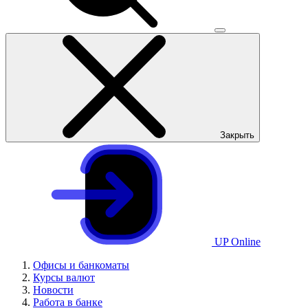
Закрыть
UP Online
Офисы и банкоматы
Курсы валют
Новости
Работа в банке