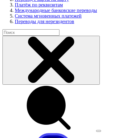
Платёж по реквизитам
Международные банковские переводы
Система мгновенных платежей
Переводы для нерезидентов