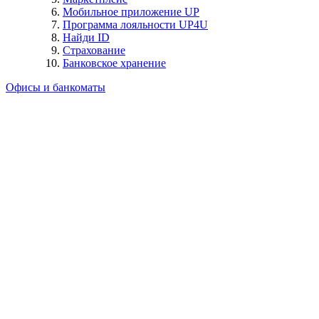
Мобильное приложение UP
Программа лояльности UP4U
Найди ID
Страхование
Банковское хранение
Офисы и банкоматы