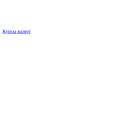
Курсы валют