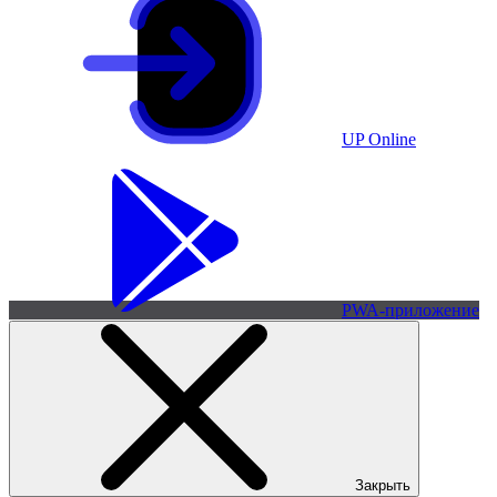
UP Online
PWA-приложение
Закрыть