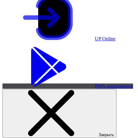
UP Online
PWA-приложение
Закрыть