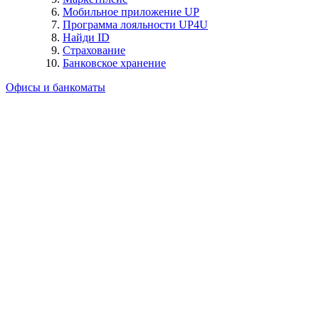
Мобильное приложение UP
Программа лояльности UP4U
Найди ID
Страхование
Банковское хранение
Офисы и банкоматы