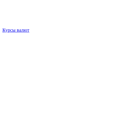
Курсы валют