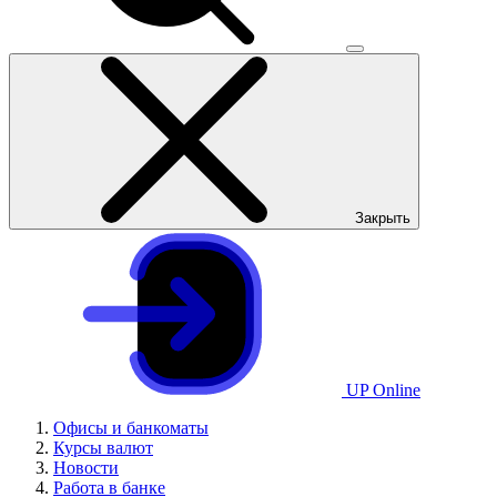
Закрыть
UP Online
Офисы и банкоматы
Курсы валют
Новости
Работа в банке