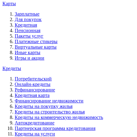
Карты
Зарплатные
Для покупок
Кредитная
Пенсионная
Пакеты услуг
Платежные стикеры
Виртуальные карты
Иные карты
Игры и акции
Кредиты
Потребительский
Онлайн-кредиты
Рефинансирование
Кредитная карта
Финансирование недвижимости
Кредиты на покупку жилья
Кредиты на строительство жилья
Кредиты на коммерческую недвижимость
Автокредитование
Партнерская программа кредитования
Кредиты на услуги