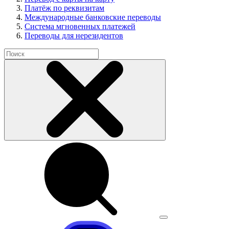
Платёж по реквизитам
Международные банковские переводы
Система мгновенных платежей
Переводы для нерезидентов