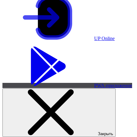
UP Online
PWA-приложение
Закрыть