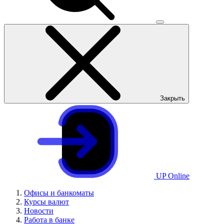
Закрыть
UP Online
Офисы и банкоматы
Курсы валют
Новости
Работа в банке