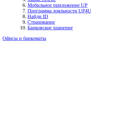
Мобильное приложение UP
Программа лояльности UP4U
Найди ID
Страхование
Банковское хранение
Офисы и банкоматы