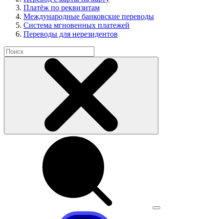
Платёж по реквизитам
Международные банковские переводы
Система мгновенных платежей
Переводы для нерезидентов