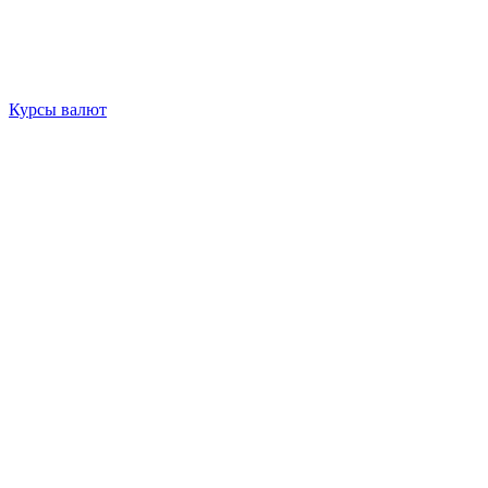
Курсы валют