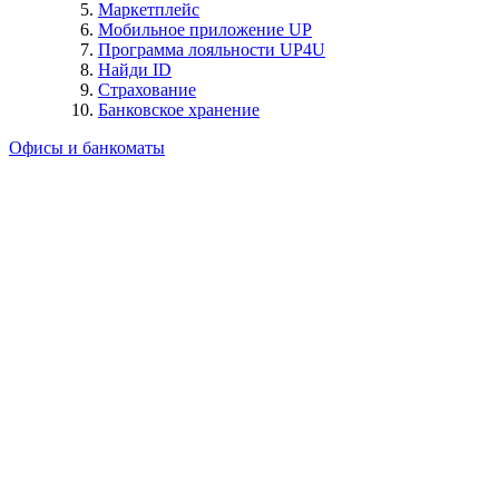
Маркетплейс
Мобильное приложение UP
Программа лояльности UP4U
Найди ID
Страхование
Банковское хранение
Офисы и банкоматы