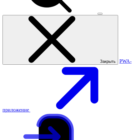
PWA-
Закрыть
приложение