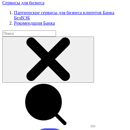
Сервисы для бизнеса
Партнерские сервисы для бизнеса клиентов Банка
БелВЭБ
Рекомендация Банка