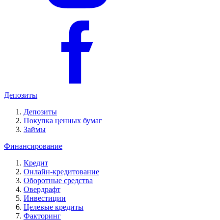
Депозиты
Депозиты
Покупка ценных бумаг
Займы
Финансирование
Кредит
Онлайн-кредитование
Оборотные средства
Овердрафт
Инвестиции
Целевые кредиты
Факторинг