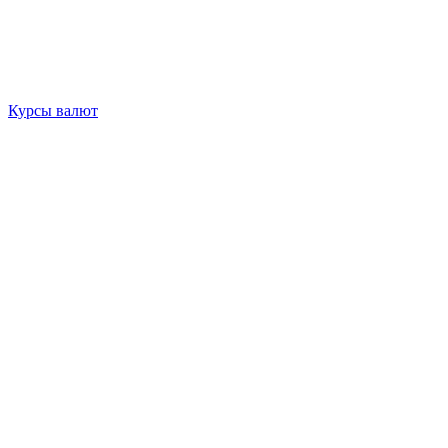
Курсы валют