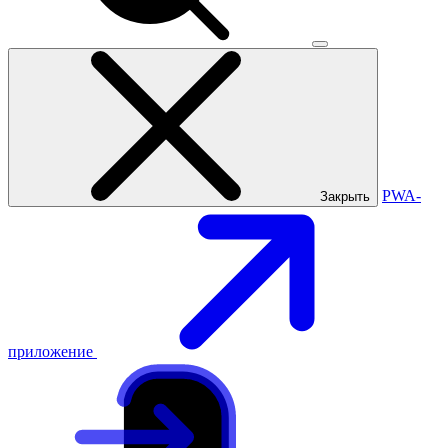
PWA-
Закрыть
приложение