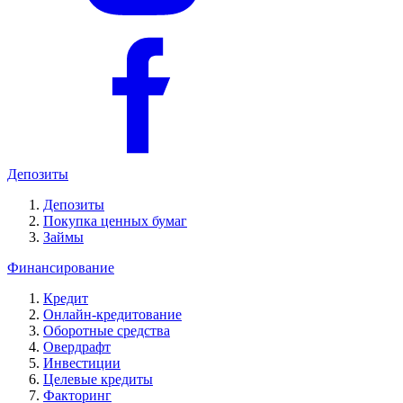
Депозиты
Депозиты
Покупка ценных бумаг
Займы
Финансирование
Кредит
Онлайн-кредитование
Оборотные средства
Овердрафт
Инвестиции
Целевые кредиты
Факторинг