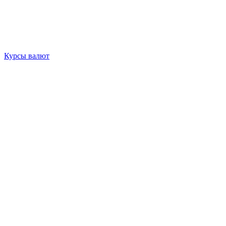
Курсы валют