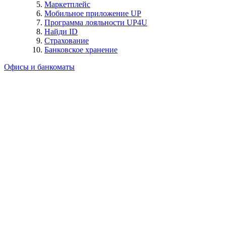
Маркетплейс
Мобильное приложение UP
Программа лояльности UP4U
Найди ID
Страхование
Банковское хранение
Офисы и банкоматы