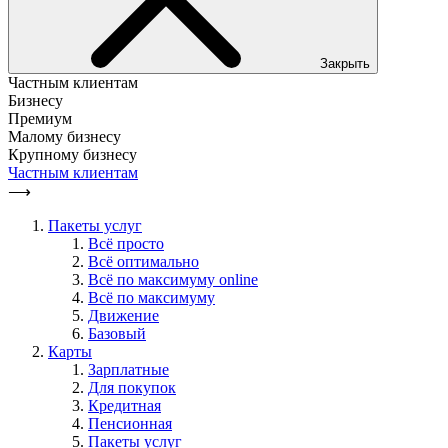
Закрыть
Частным клиентам
Бизнесу
Премиум
Малому бизнесу
Крупному бизнесу
Частным клиентам
⟶
Пакеты услуг
Всё просто
Всё оптимально
Всё по максимуму online
Всё по максимуму
Движение
Базовый
Карты
Зарплатные
Для покупок
Кредитная
Пенсионная
Пакеты услуг