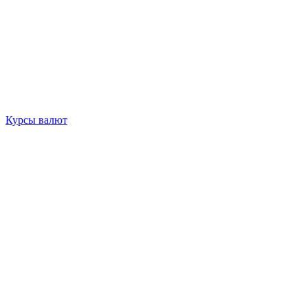
Курсы валют