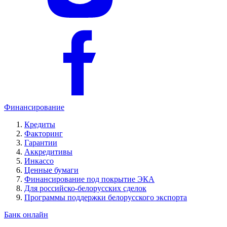
Финансирование
Кредиты
Факторинг
Гарантии
Аккредитивы
Инкассо
Ценные бумаги
Финансирование под покрытие ЭКА
Для российско-белорусских сделок
Программы поддержки белорусского экспорта
Банк онлайн