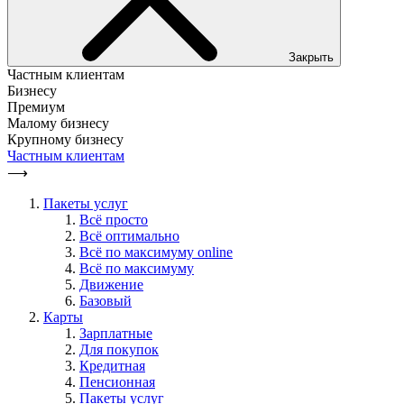
Закрыть
Частным клиентам
Бизнесу
Премиум
Малому бизнесу
Крупному бизнесу
Частным клиентам
⟶
Пакеты услуг
Всё просто
Всё оптимально
Всё по максимуму online
Всё по максимуму
Движение
Базовый
Карты
Зарплатные
Для покупок
Кредитная
Пенсионная
Пакеты услуг