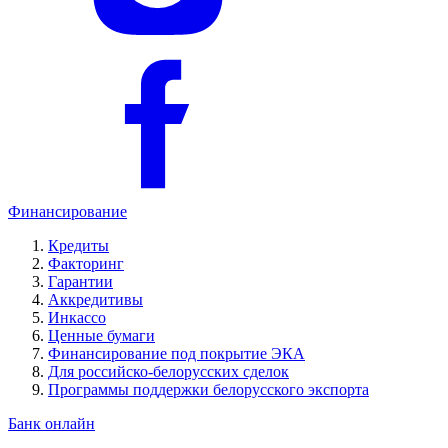
Финансирование
Кредиты
Факторинг
Гарантии
Аккредитивы
Инкассо
Ценные бумаги
Финансирование под покрытие ЭКА
Для российско-белорусских сделок
Программы поддержки белорусского экспорта
Банк онлайн