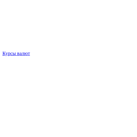
Курсы валют