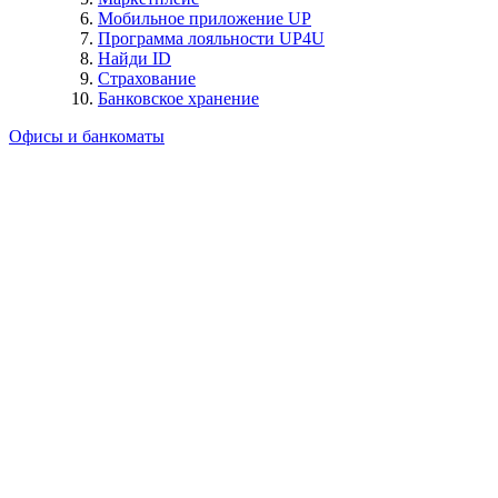
Мобильное приложение UP
Программа лояльности UP4U
Найди ID
Страхование
Банковское хранение
Офисы и банкоматы