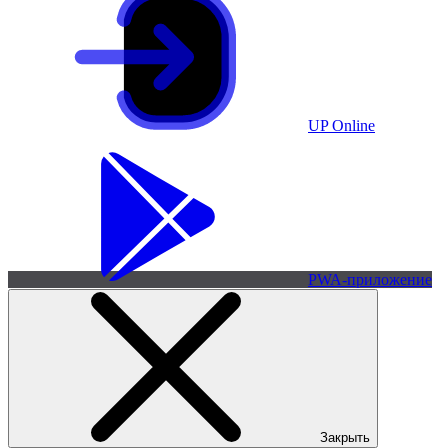
UP Online
PWA-приложение
Закрыть