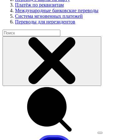
Платёж по реквизитам
Международные банковские переводы
Система мгновенных платежей
Переводы для нерезидентов