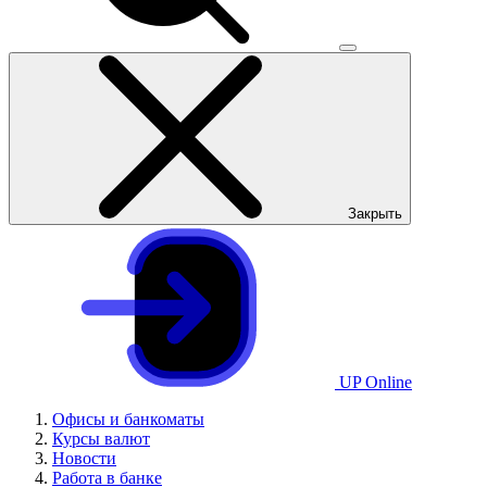
Закрыть
UP Online
Офисы и банкоматы
Курсы валют
Новости
Работа в банке