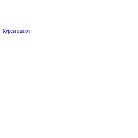
Курсы валют