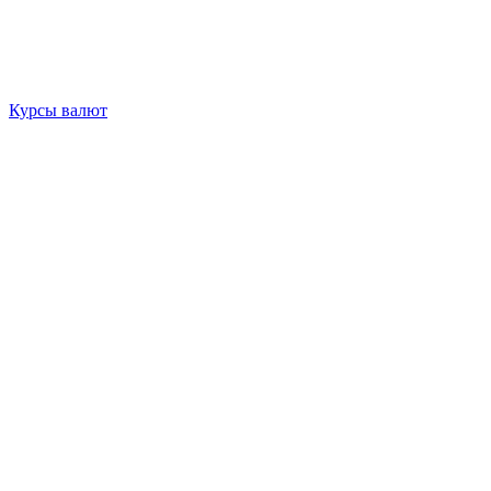
Курсы валют