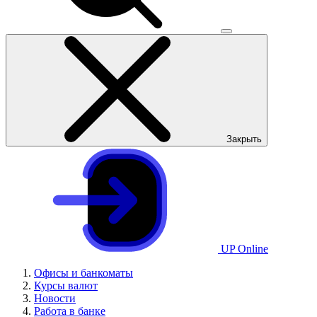
Закрыть
UP Online
Офисы и банкоматы
Курсы валют
Новости
Работа в банке