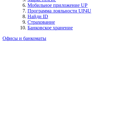
Мобильное приложение UP
Программа лояльности UP4U
Найди ID
Страхование
Банковское хранение
Офисы и банкоматы