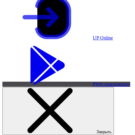
UP Online
PWA-приложение
Закрыть