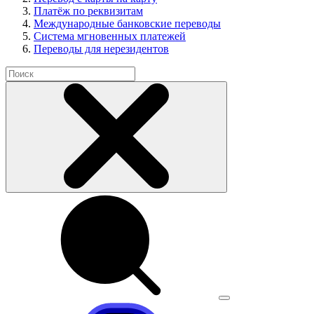
Платёж по реквизитам
Международные банковские переводы
Система мгновенных платежей
Переводы для нерезидентов