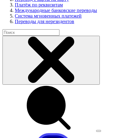
Платёж по реквизитам
Международные банковские переводы
Система мгновенных платежей
Переводы для нерезидентов