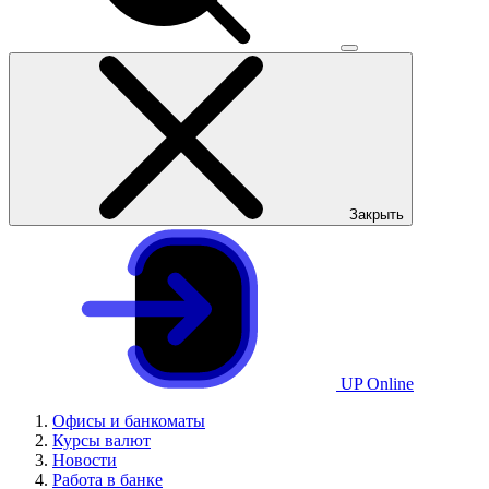
Закрыть
UP Online
Офисы и банкоматы
Курсы валют
Новости
Работа в банке