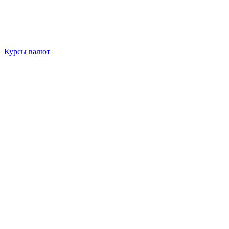
Курсы валют