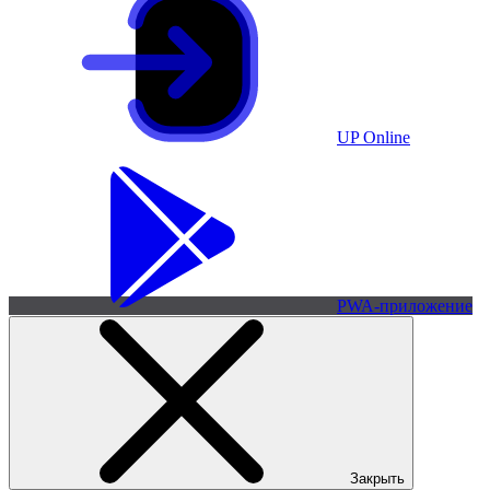
UP Online
PWA-приложение
Закрыть