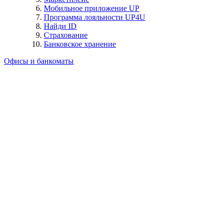
Мобильное приложение UP
Программа лояльности UP4U
Найди ID
Страхование
Банковское хранение
Офисы и банкоматы