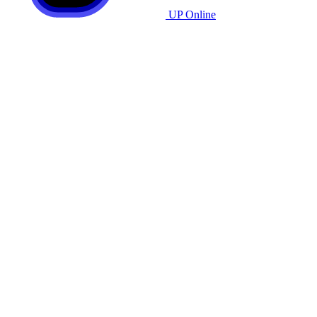
UP Online