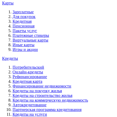
Карты
Зарплатные
Для покупок
Кредитная
Пенсионная
Пакеты услуг
Платежные стикеры
Виртуальные карты
Иные карты
Игры и акции
Кредиты
Потребительский
Онлайн-кредиты
Рефинансирование
Кредитная карта
Финансирование недвижимости
Кредиты на покупку жилья
Кредиты на строительство жилья
Кредиты на коммерческую недвижимость
Автокредитование
Партнерская программа кредитования
Кредиты на услуги