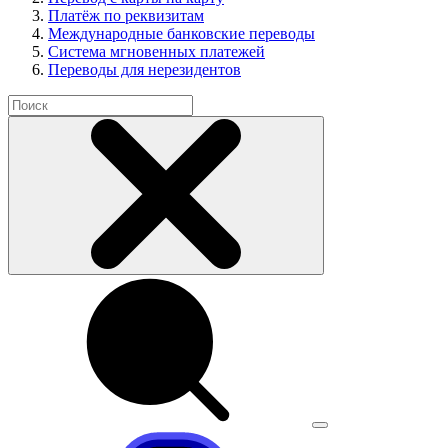
Платёж по реквизитам
Международные банковские переводы
Система мгновенных платежей
Переводы для нерезидентов