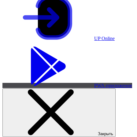
UP Online
PWA-приложение
Закрыть