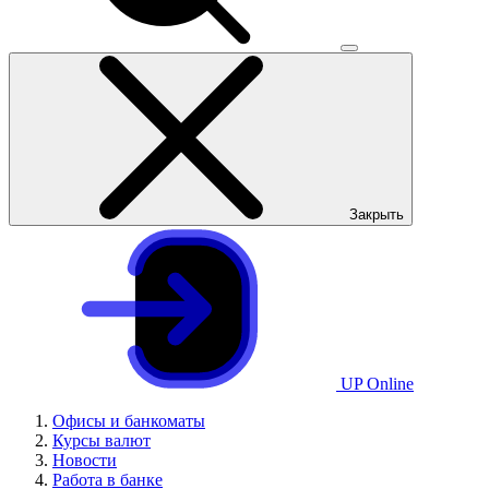
Закрыть
UP Online
Офисы и банкоматы
Курсы валют
Новости
Работа в банке