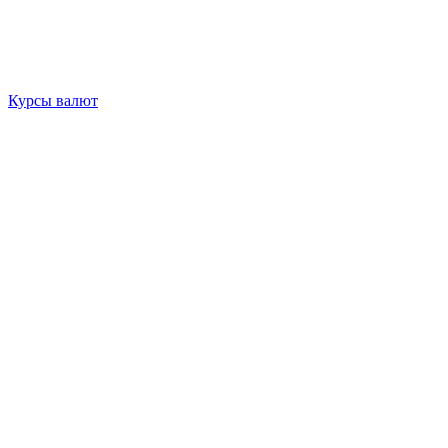
Курсы валют