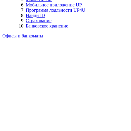
Мобильное приложение UP
Программа лояльности UP4U
Найди ID
Страхование
Банковское хранение
Офисы и банкоматы