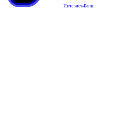
Интернет-Банк