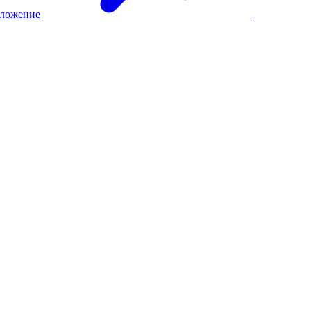
ложение