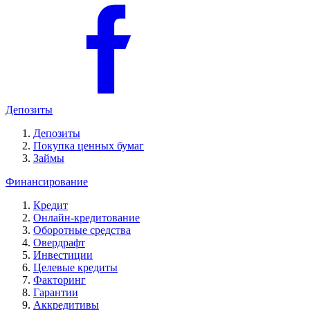
Депозиты
Депозиты
Покупка ценных бумаг
Займы
Финансирование
Кредит
Онлайн-кредитование
Оборотные средства
Овердрафт
Инвестиции
Целевые кредиты
Факторинг
Гарантии
Аккредитивы