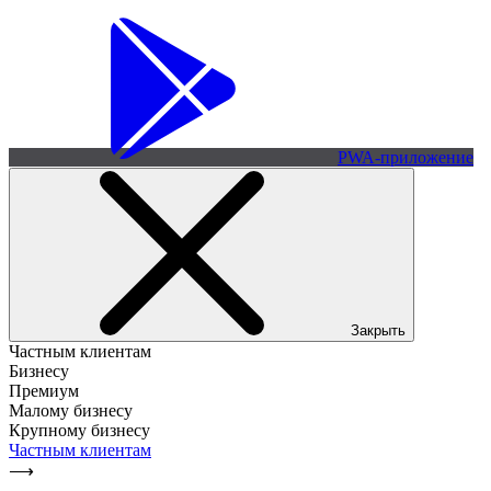
PWA-приложение
Закрыть
Частным клиентам
Бизнесу
Премиум
Малому бизнесу
Крупному бизнесу
Частным клиентам
⟶