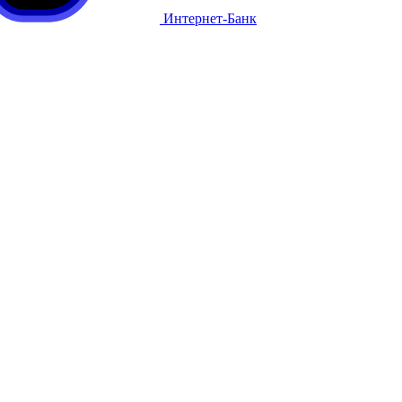
Интернет-Банк