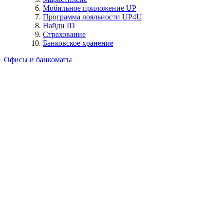
Мобильное приложение UP
Программа лояльности UP4U
Найди ID
Страхование
Банковское хранение
Офисы и банкоматы