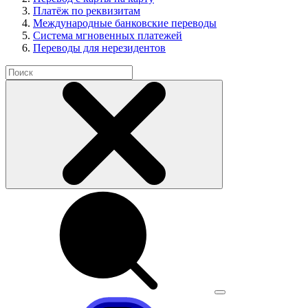
Платёж по реквизитам
Международные банковские переводы
Система мгновенных платежей
Переводы для нерезидентов