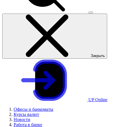
Закрыть
UP Online
Офисы и банкоматы
Курсы валют
Новости
Работа в банке