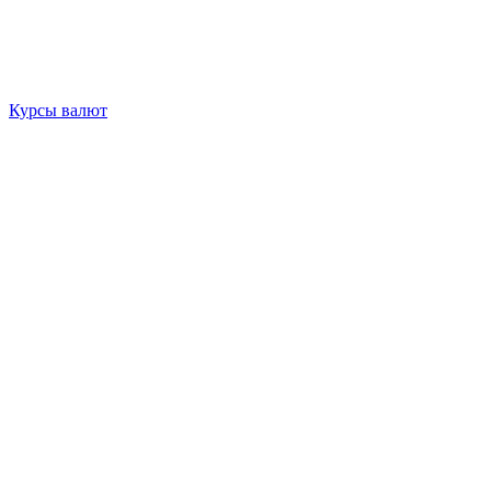
Курсы валют