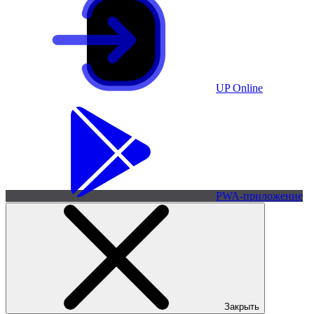
UP Online
PWA-приложение
Закрыть