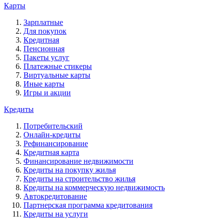
Карты
Зарплатные
Для покупок
Кредитная
Пенсионная
Пакеты услуг
Платежные стикеры
Виртуальные карты
Иные карты
Игры и акции
Кредиты
Потребительский
Онлайн-кредиты
Рефинансирование
Кредитная карта
Финансирование недвижимости
Кредиты на покупку жилья
Кредиты на строительство жилья
Кредиты на коммерческую недвижимость
Автокредитование
Партнерская программа кредитования
Кредиты на услуги