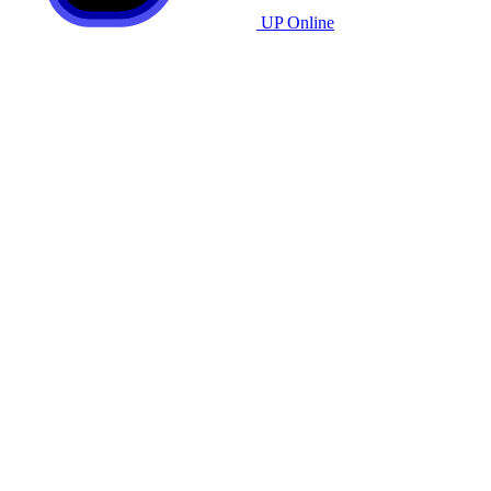
UP Online