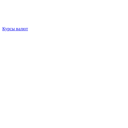
Курсы валют