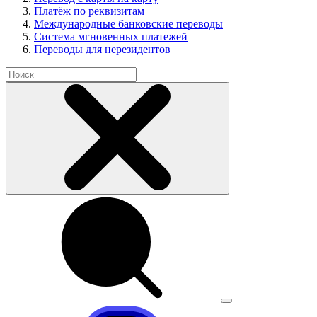
Платёж по реквизитам
Международные банковские переводы
Система мгновенных платежей
Переводы для нерезидентов