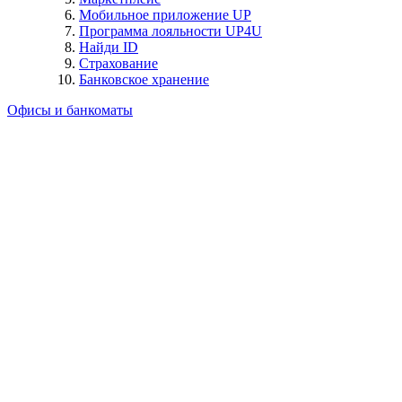
Мобильное приложение UP
Программа лояльности UP4U
Найди ID
Страхование
Банковское хранение
Офисы и банкоматы