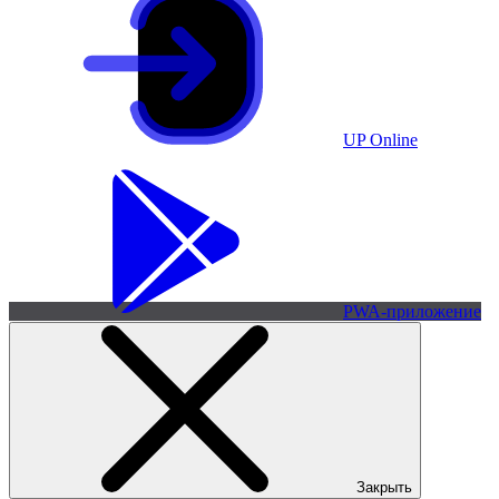
UP Online
PWA-приложение
Закрыть