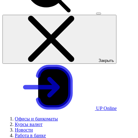
Закрыть
UP Online
Офисы и банкоматы
Курсы валют
Новости
Работа в банке