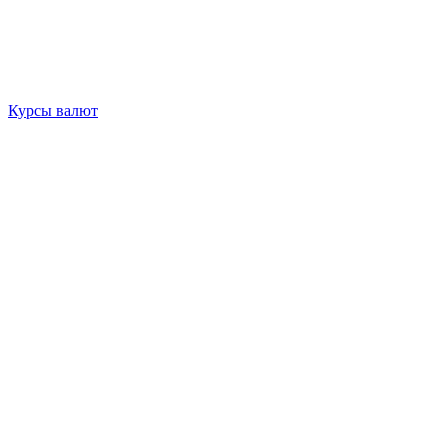
Курсы валют