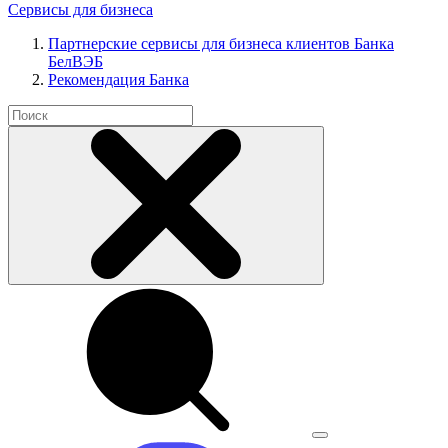
Сервисы для бизнеса
Партнерские сервисы для бизнеса клиентов Банка
БелВЭБ
Рекомендация Банка