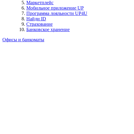
Маркетплейс
Мобильное приложение UP
Программа лояльности UP4U
Найди ID
Страхование
Банковское хранение
Офисы и банкоматы