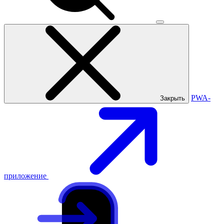
PWA-
Закрыть
приложение