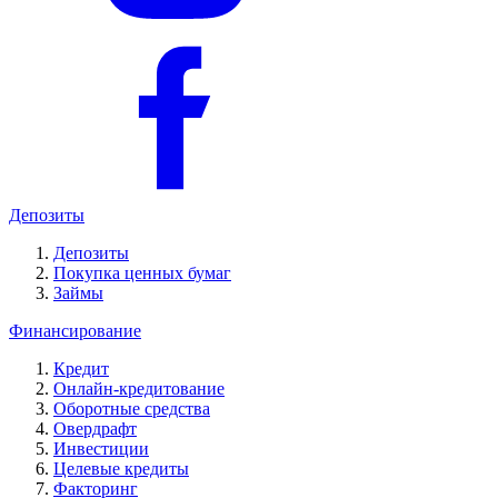
Депозиты
Депозиты
Покупка ценных бумаг
Займы
Финансирование
Кредит
Онлайн-кредитование
Оборотные средства
Овердрафт
Инвестиции
Целевые кредиты
Факторинг