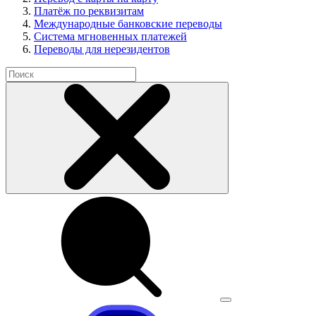
Платёж по реквизитам
Международные банковские переводы
Система мгновенных платежей
Переводы для нерезидентов