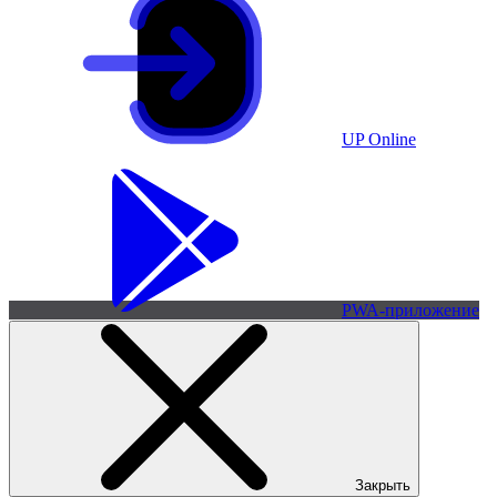
UP Online
PWA-приложение
Закрыть