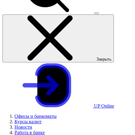
Закрыть
UP Online
Офисы и банкоматы
Курсы валют
Новости
Работа в банке