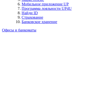
Мобильное приложение UP
Программа лояльности UP4U
Найди ID
Страхование
Банковское хранение
Офисы и банкоматы