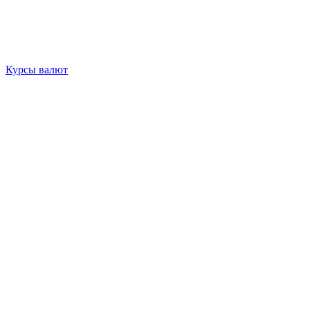
Курсы валют