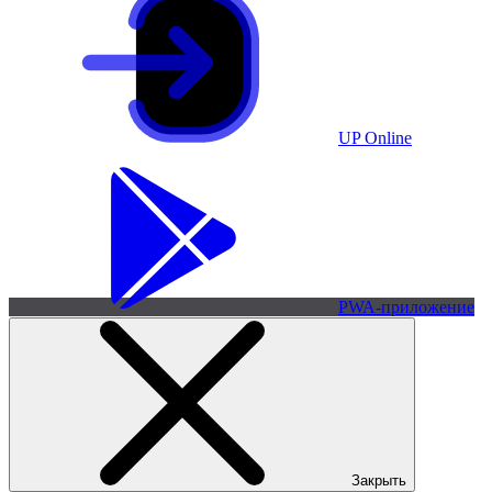
UP Online
PWA-приложение
Закрыть