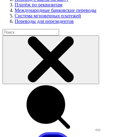
Платёж по реквизитам
Международные банковские переводы
Система мгновенных платежей
Переводы для нерезидентов