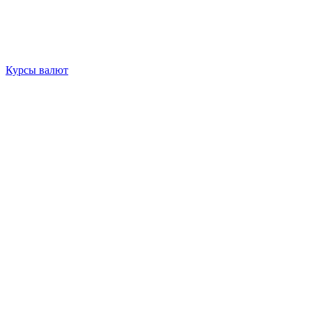
Курсы валют