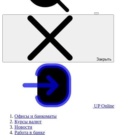
Закрыть
UP Online
Офисы и банкоматы
Курсы валют
Новости
Работа в банке