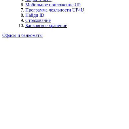
Мобильное приложение UP
Программа лояльности UP4U
Найди ID
Страхование
Банковское хранение
Офисы и банкоматы