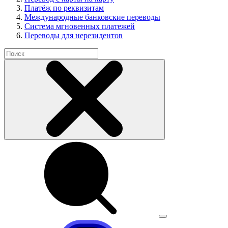
Платёж по реквизитам
Международные банковские переводы
Система мгновенных платежей
Переводы для нерезидентов