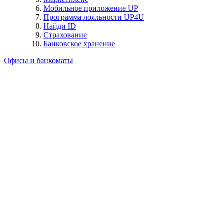
Мобильное приложение UP
Программа лояльности UP4U
Найди ID
Страхование
Банковское хранение
Офисы и банкоматы