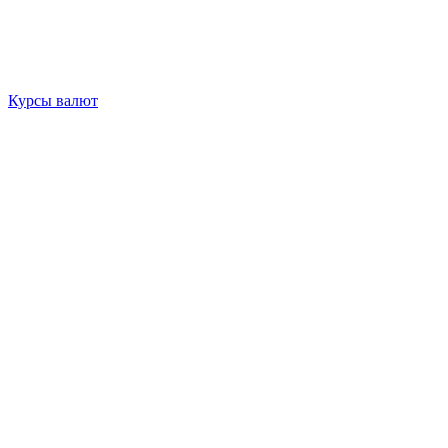
Курсы валют