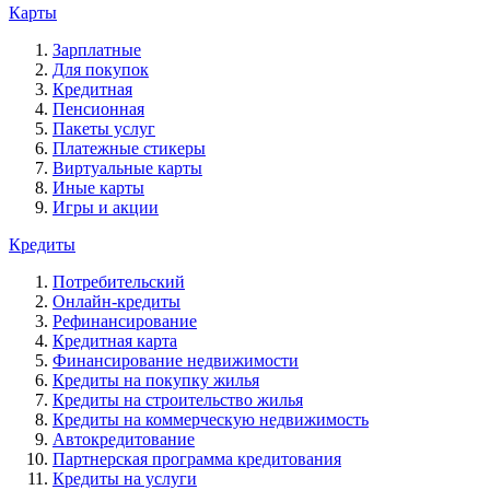
Карты
Зарплатные
Для покупок
Кредитная
Пенсионная
Пакеты услуг
Платежные стикеры
Виртуальные карты
Иные карты
Игры и акции
Кредиты
Потребительский
Онлайн-кредиты
Рефинансирование
Кредитная карта
Финансирование недвижимости
Кредиты на покупку жилья
Кредиты на строительство жилья
Кредиты на коммерческую недвижимость
Автокредитование
Партнерская программа кредитования
Кредиты на услуги