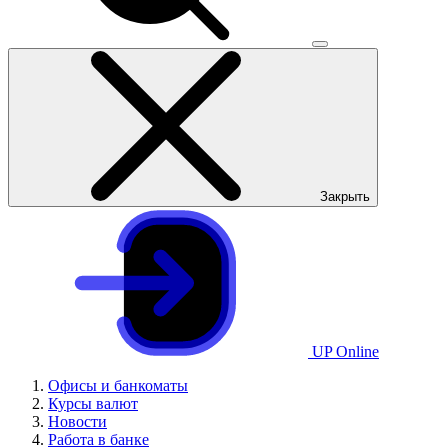
Закрыть
UP Online
Офисы и банкоматы
Курсы валют
Новости
Работа в банке