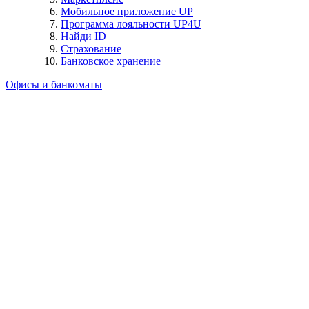
Мобильное приложение UP
Программа лояльности UP4U
Найди ID
Страхование
Банковское хранение
Офисы и банкоматы