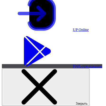
UP Online
PWA-приложение
Закрыть