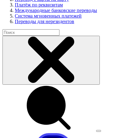
Платёж по реквизитам
Международные банковские переводы
Система мгновенных платежей
Переводы для нерезидентов