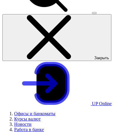
Закрыть
UP Online
Офисы и банкоматы
Курсы валют
Новости
Работа в банке