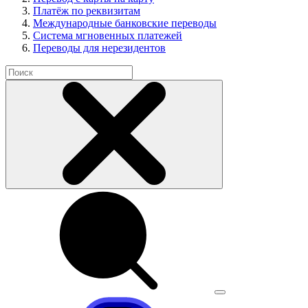
Платёж по реквизитам
Международные банковские переводы
Система мгновенных платежей
Переводы для нерезидентов