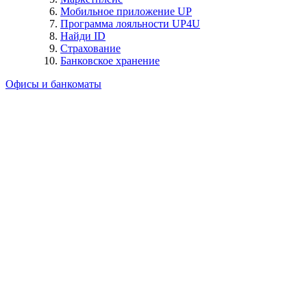
Мобильное приложение UP
Программа лояльности UP4U
Найди ID
Страхование
Банковское хранение
Офисы и банкоматы