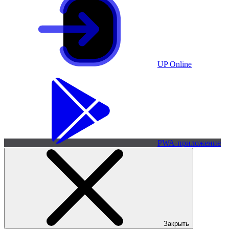
UP Online
PWA-приложение
Закрыть