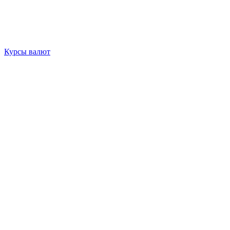
Курсы валют