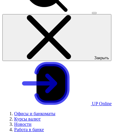
Закрыть
UP Online
Офисы и банкоматы
Курсы валют
Новости
Работа в банке