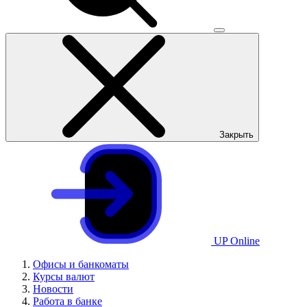
Закрыть
UP Online
Офисы и банкоматы
Курсы валют
Новости
Работа в банке