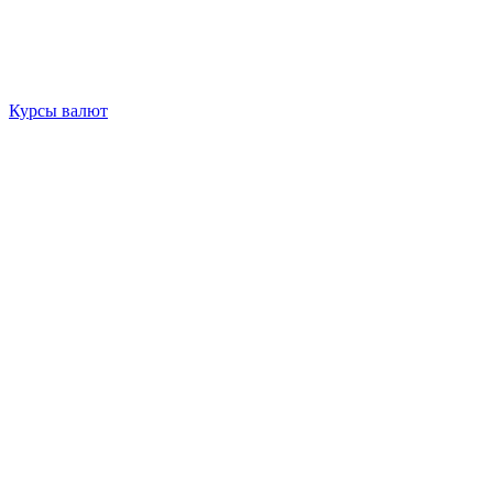
Курсы валют