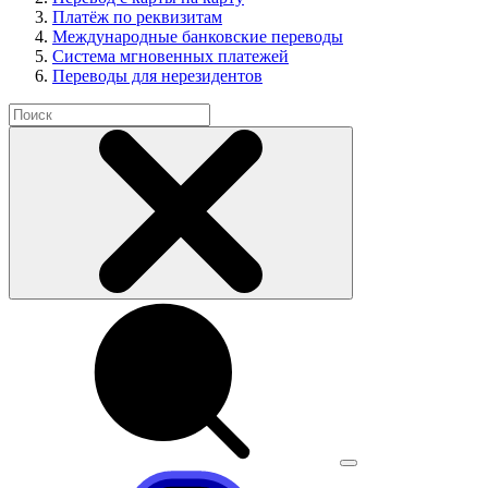
Платёж по реквизитам
Международные банковские переводы
Система мгновенных платежей
Переводы для нерезидентов