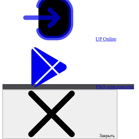
UP Online
PWA-приложение
Закрыть