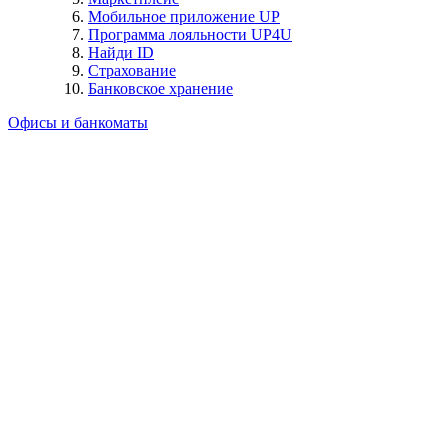
Мобильное приложение UP
Программа лояльности UP4U
Найди ID
Страхование
Банковское хранение
Офисы и банкоматы