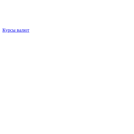
Курсы валют