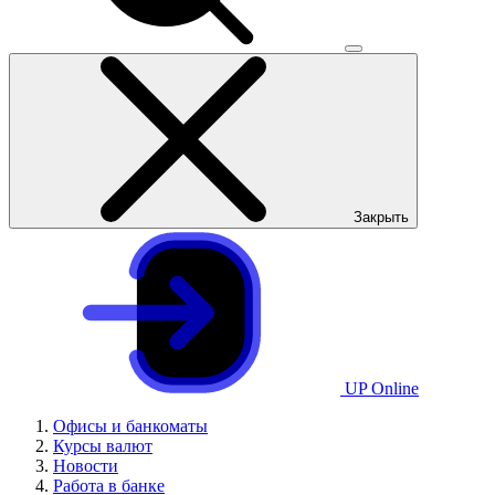
Закрыть
UP Online
Офисы и банкоматы
Курсы валют
Новости
Работа в банке