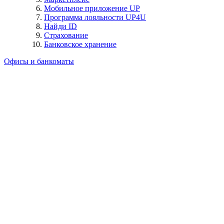
Мобильное приложение UP
Программа лояльности UP4U
Найди ID
Страхование
Банковское хранение
Офисы и банкоматы