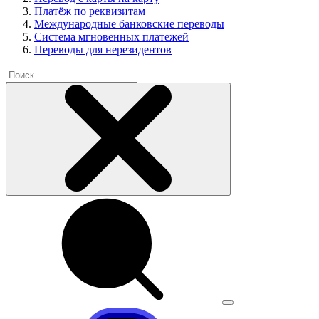
Платёж по реквизитам
Международные банковские переводы
Система мгновенных платежей
Переводы для нерезидентов