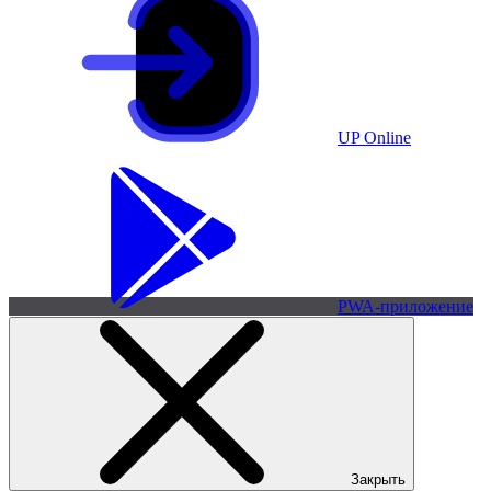
UP Online
PWA-приложение
Закрыть