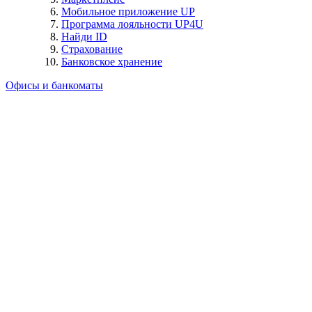
Мобильное приложение UP
Программа лояльности UP4U
Найди ID
Страхование
Банковское хранение
Офисы и банкоматы