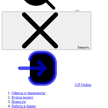
Закрыть
UP Online
Офисы и банкоматы
Курсы валют
Новости
Работа в банке