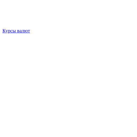
Курсы валют