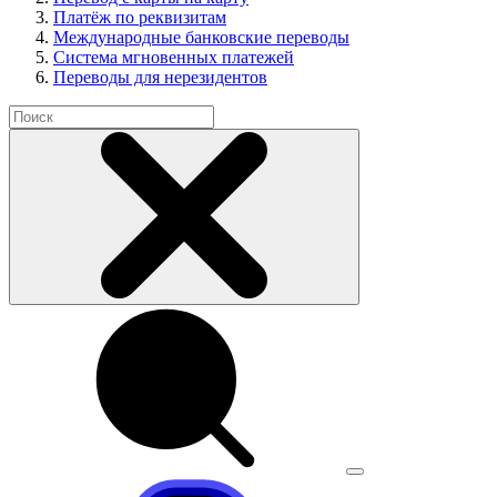
Платёж по реквизитам
Международные банковские переводы
Система мгновенных платежей
Переводы для нерезидентов