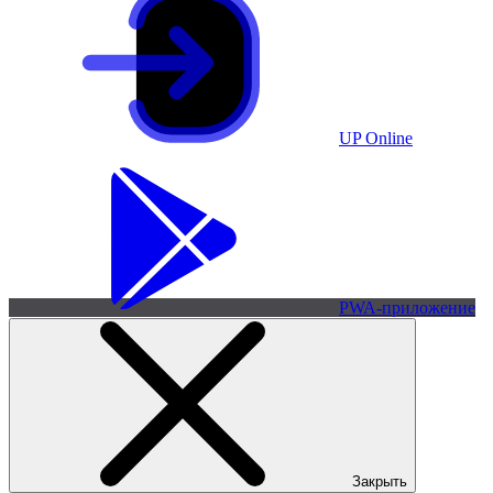
UP Online
PWA-приложение
Закрыть