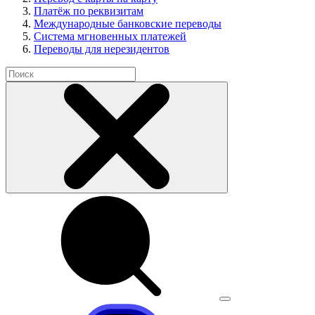
Платёж по реквизитам
Международные банковские переводы
Система мгновенных платежей
Переводы для нерезидентов