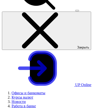
Закрыть
UP Online
Офисы и банкоматы
Курсы валют
Новости
Работа в банке