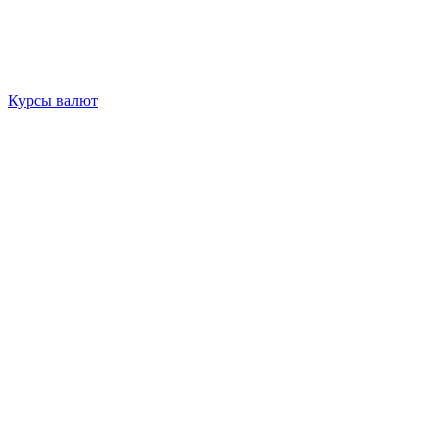
Курсы валют