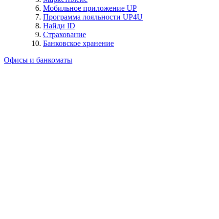
Мобильное приложение UP
Программа лояльности UP4U
Найди ID
Страхование
Банковское хранение
Офисы и банкоматы