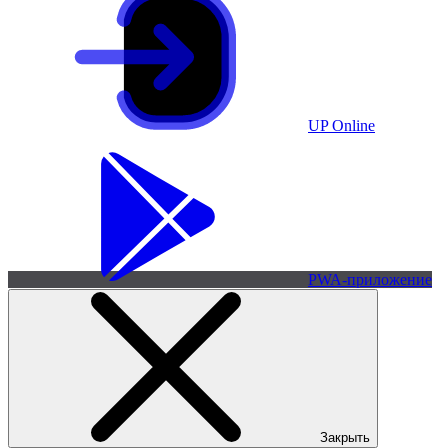
UP Online
PWA-приложение
Закрыть