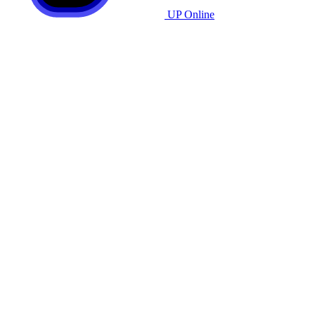
UP Online