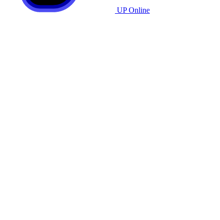
UP Online