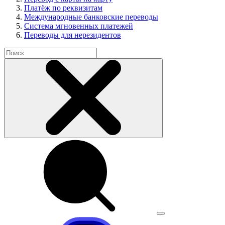
Платёж по реквизитам
Международные банковские переводы
Система мгновенных платежей
Переводы для нерезидентов