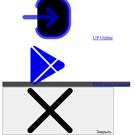
UP Online
PWA-приложение
Закрыть