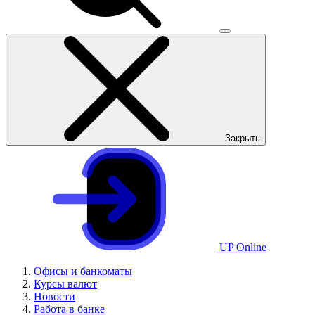
Закрыть
UP Online
Офисы и банкоматы
Курсы валют
Новости
Работа в банке