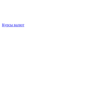
Курсы валют