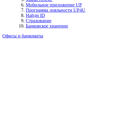
Мобильное приложение UP
Программа лояльности UP4U
Найди ID
Страхование
Банковское хранение
Офисы и банкоматы