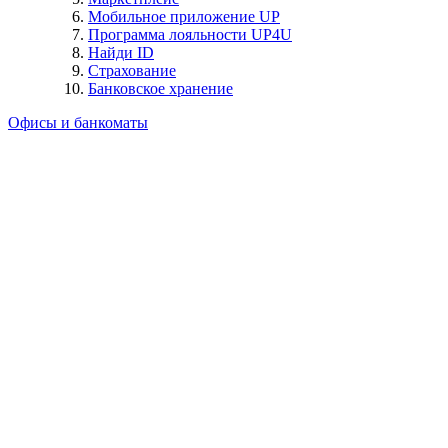
Мобильное приложение UP
Программа лояльности UP4U
Найди ID
Страхование
Банковское хранение
Офисы и банкоматы