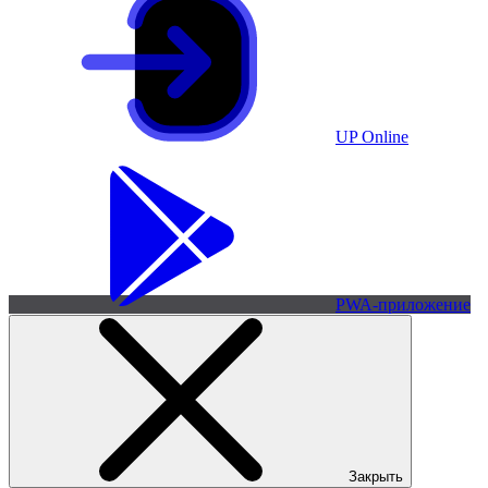
UP Online
PWA-приложение
Закрыть