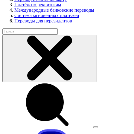
Платёж по реквизитам
Международные банковские переводы
Система мгновенных платежей
Переводы для нерезидентов