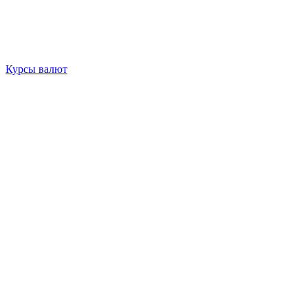
Курсы валют