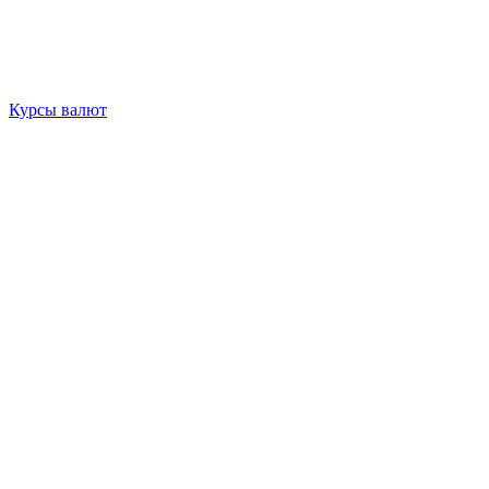
Курсы валют