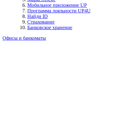
Мобильное приложение UP
Программа лояльности UP4U
Найди ID
Страхование
Банковское хранение
Офисы и банкоматы