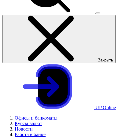
Закрыть
UP Online
Офисы и банкоматы
Курсы валют
Новости
Работа в банке