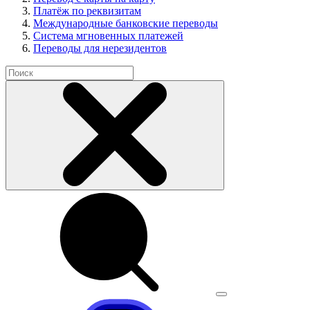
Платёж по реквизитам
Международные банковские переводы
Система мгновенных платежей
Переводы для нерезидентов