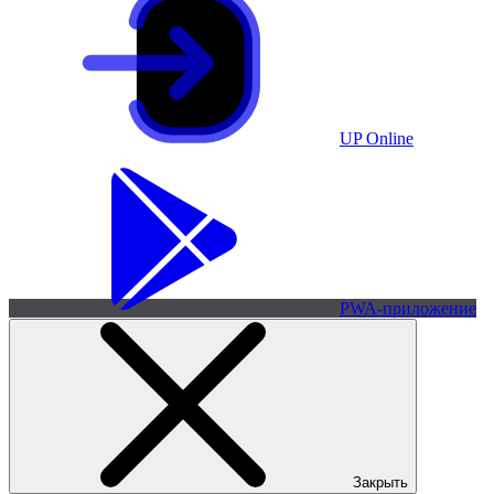
UP Online
PWA-приложение
Закрыть