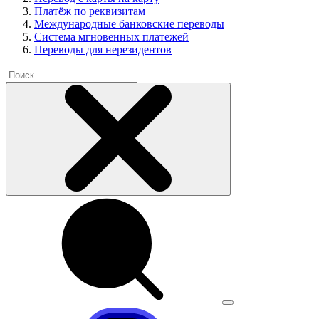
Платёж по реквизитам
Международные банковские переводы
Система мгновенных платежей
Переводы для нерезидентов