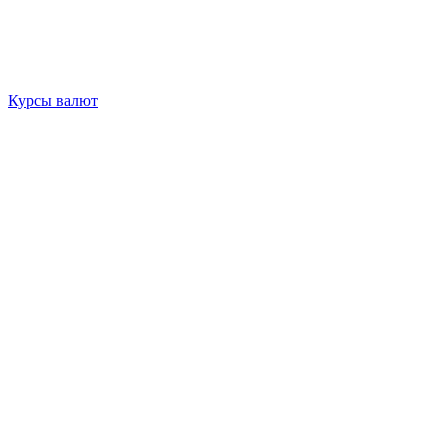
Курсы валют