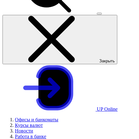
Закрыть
UP Online
Офисы и банкоматы
Курсы валют
Новости
Работа в банке