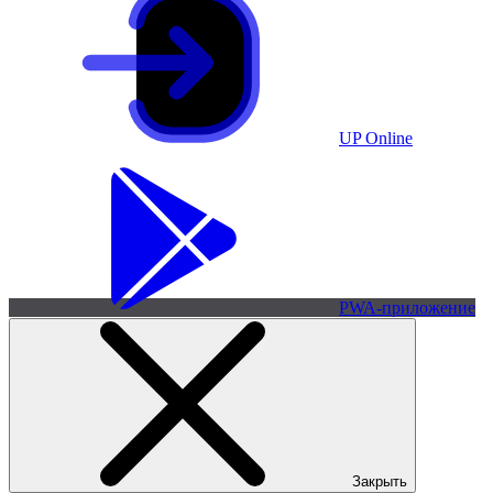
UP Online
PWA-приложение
Закрыть