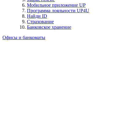
Мобильное приложение UP
Программа лояльности UP4U
Найди ID
Страхование
Банковское хранение
Офисы и банкоматы