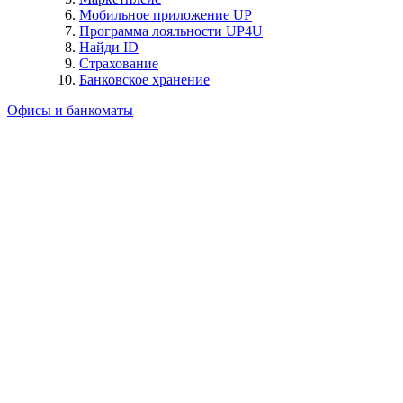
Мобильное приложение UP
Программа лояльности UP4U
Найди ID
Страхование
Банковское хранение
Офисы и банкоматы