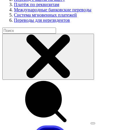
Платёж по реквизитам
Международные банковские переводы
Система мгновенных платежей
Переводы для нерезидентов