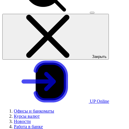
Закрыть
UP Online
Офисы и банкоматы
Курсы валют
Новости
Работа в банке