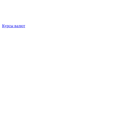
Курсы валют