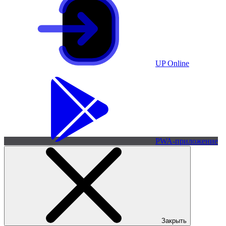
UP Online
PWA-приложение
Закрыть